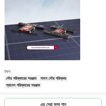
ট্যাগ:
সৌর পরিষ্কারের সরঞ্জাম
সানস সৌর পরিষ্কার
প্যানেল পরিষ্কারের সরঞ্জাম
এর সেরা মূল্য পান