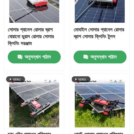
সোলার প্যানেল রোলার ব্রাশ
মোবাইল সোলার প্যানেল রোলার
ঘোরানো ডুয়াল রোলার সোলার
ব্রাশ সোলার ক্লিনিং টুলস
ক্লিনিং সরঞ্জাম
অনুসন্ধান পাঠান
অনুসন্ধান পাঠান