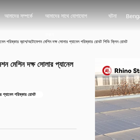
আমাদের সম্পর্কে
আমাদের সাথে যোগাযোগ
ঘটনা
Benga
করুন
নেল পরিষ্কার ব্রাশ/অটোমেশন মেশিন দক্ষ সোলার প্যানেল পরিষ্কার রোবট পিভি ক্লিন রোবট
শন মেশিন দক্ষ সোলার প্যানেল
সৌর প্যানেল পরিষ্কার রোবট