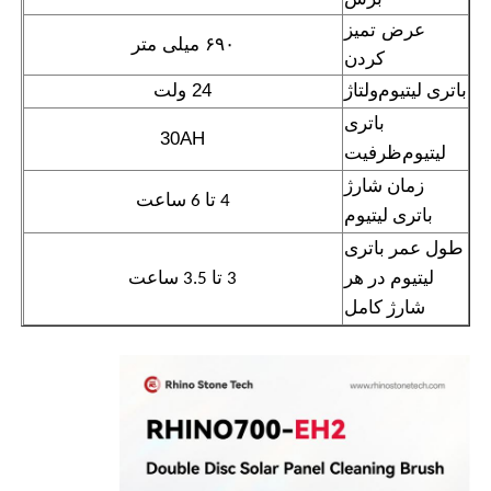
۶۹۰ میلی متر
کردن
ولتاژ
24 ولت
باتری لیتیوم
30AH
ظرفیت
لیتیوم
4 تا 6 ساعت
باتری لیتیوم
3 تا 3.5 ساعت
شارژ کامل