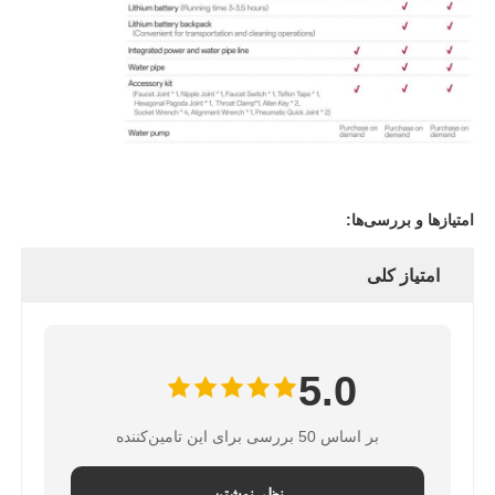
امتیازها و بررسی‌ها:
امتیاز کلی
5.0
بر اساس 50 بررسی برای این تامین‌کننده
نظر نوشتن