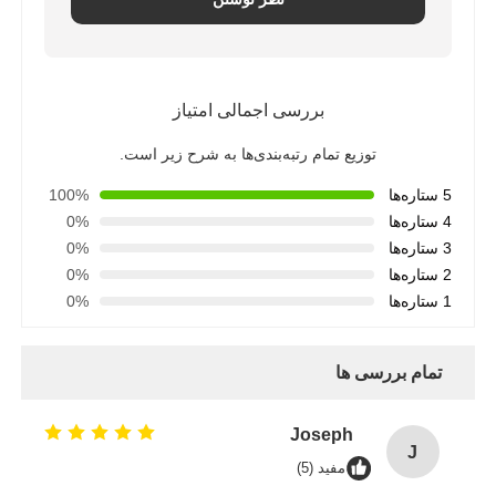
بررسی اجمالی امتیاز
توزیع تمام رتبه‌بندی‌ها به شرح زیر است.
5 ستاره‌ها
100%
4 ستاره‌ها
0%
3 ستاره‌ها
0%
2 ستاره‌ها
0%
1 ستاره‌ها
0%
تمام بررسی ها
Joseph
J
مفید (5)