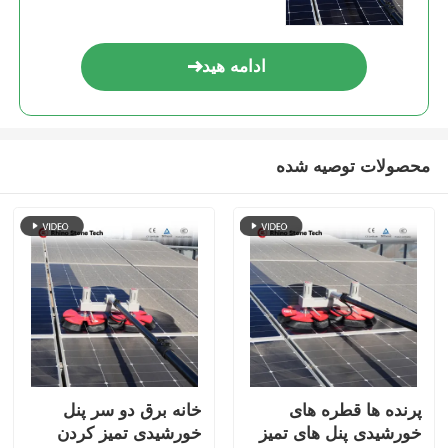
ادامه هید
محصولات توصیه شده
پرنده ها قطره های
خانه برق دو سر پنل
خورشیدی پنل های تمیز
خورشیدی تمیز کردن