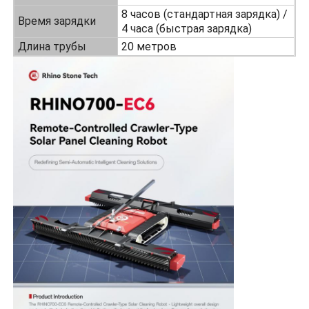
8 часов (стандартная зарядка) /
Время зарядки
4 часа (быстрая зарядка)
Длина трубы
20 метров