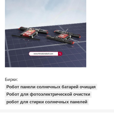
Бирки:
Робот панели солнечных батарей очищая
Робот для фотоэлектрической очистки
робот для стирки солнечных панелей