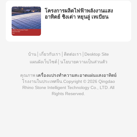
โครงการผลิตไฟฟ้าพลังงานแสง
อาทิตย์ ชิงเต่า หยุนลู่ เทเบียน
บ้าน
เกี่ยวกับเรา
ติดต่อเรา
Desktop Site
แผนผังเว็บไซต์
นโยบายความเป็นส่วนตัว
คุณภาพ
เครื่องแปรงทําความสะอาดแผ่นแสงอาทิตย์
โรงงานในประเทศจีน.Copyright © 2026 Qingdao
Rhino Stone Intelligent Technology Co., LTD. All
Rights Reserved.