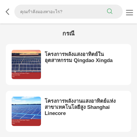
กรณี
โครงการพลังแสงอาทิตย์ใน
อุตสาหกรรม Qingdao Xingda
โครงการพลังงานแสงอาทิตย์แห่ง
สาขาเทคโนโลยีสูง Shanghai
Linecore