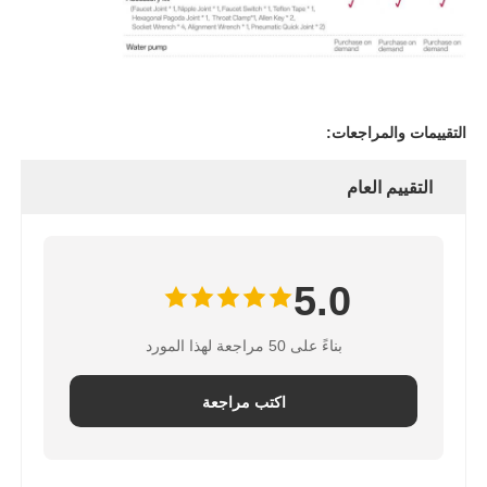
التقييمات والمراجعات:
التقييم العام
5.0
بناءً على 50 مراجعة لهذا المورد
اكتب مراجعة