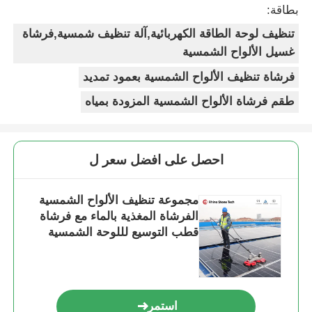
بطاقة:
تنظيف لوحة الطاقة الكهربائية,آلة تنظيف شمسية,فرشاة
غسيل الألواح الشمسية
فرشاة تنظيف الألواح الشمسية بعمود تمديد
طقم فرشاة الألواح الشمسية المزودة بمياه
احصل على افضل سعر ل
مجموعة تنظيف الألواح الشمسية
الفرشاة المغذية بالماء مع فرشاة
قطب التوسيع لللوحة الشمسية
استمر