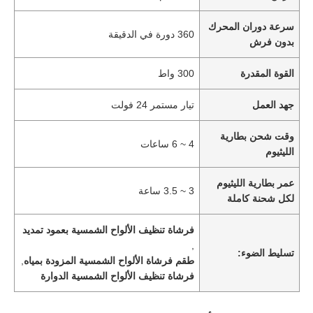
سرعة دوران المحرك
360 دورة في الدقيقة
بدون فرش
القوة المقدرة
300 واط
جهد العمل
تيار مستمر 24 فولت
وقت شحن بطارية
4 ~ 6 ساعات
الليثيوم
عمر بطارية الليثيوم
3 ~ 3.5 ساعة
لكل شحنة كاملة
فرشاة تنظيف الألواح الشمسية بعمود تمديد
,
تسليط الضوء:
طقم فرشاة الألواح الشمسية المزودة بمياه
,
فرشاة تنظيف الألواح الشمسية الدوارة