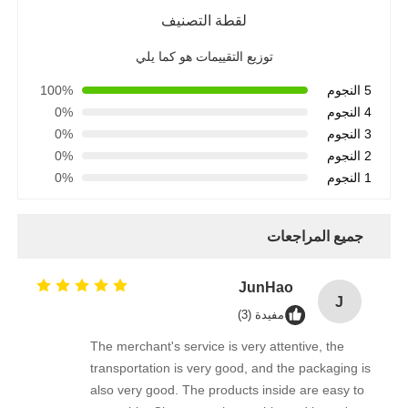
لقطة التصنيف
توزيع التقييمات هو كما يلي
5 النجوم
100%
4 النجوم
0%
3 النجوم
0%
2 النجوم
0%
1 النجوم
0%
جميع المراجعات
JunHao
J
مفيدة (3)
The merchant's service is very attentive, the
transportation is very good, and the packaging is
also very good. The products inside are easy to