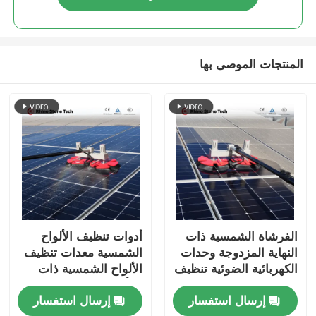
المنتجات الموصى بها
الفرشاة الشمسية ذات
أدوات تنظيف الألواح
النهاية المزدوجة وحدات
الشمسية معدات تنظيف
الكهربائية الضوئية تنظيف
الألواح الشمسية ذات
الروبوت الفرشاة مع
الرأس المزدوج الفرشاة
إرسال استفسار
إرسال استفسار
أدوات نظام تنظيف
الدورية