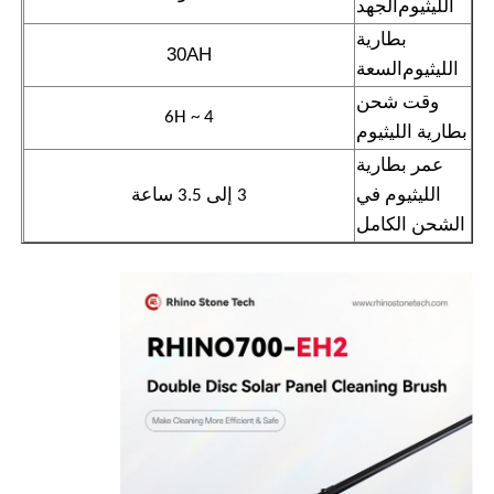
الجهد
الليثيوم
30AH
السعة
الليثيوم
4 ~ 6H
بطارية الليثيوم
3 إلى 3.5 ساعة
الشحن الكامل