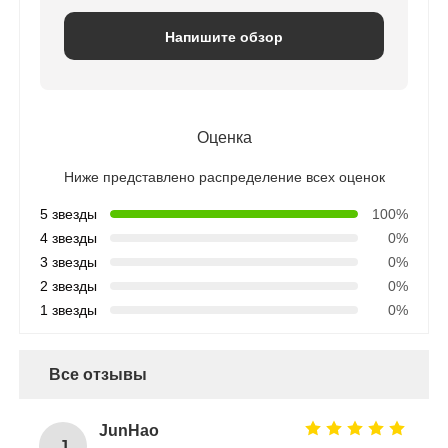
Напишите обзор
Оценка
Ниже представлено распределение всех оценок
5 звезды
100%
4 звезды
0%
3 звезды
0%
2 звезды
0%
1 звезды
0%
Все отзывы
JunHao
J