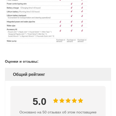
Оценки и отзывы:
Общий рейтинг
5.0
Основано на 50 отзывах об этом поставщике