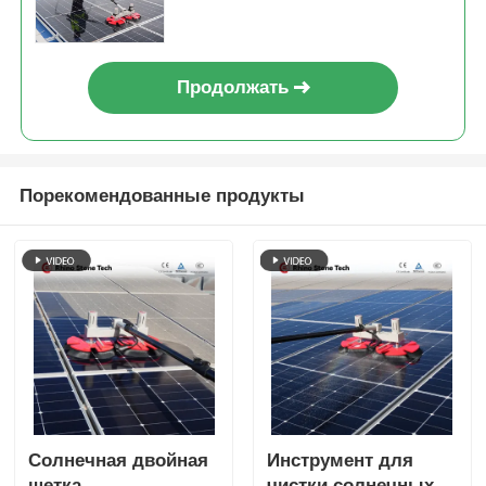
Продолжать
Порекомендованные продукты
Солнечная двойная
Инструмент для
щетка
чистки солнечных