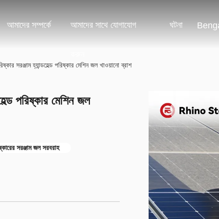
আমাদের সম্পর্কে
আমাদের সাথে যোগাযোগ
ঘটনা
Benga
করুন
ষ্কার সরঞ্জাম হ্যান্ডহেল্ড পরিষ্কার মেশিন জল খাওয়ানো ব্রাশ
ডহেল্ড পরিষ্কার মেশিন জল
ষ্কারের সরঞ্জাম জল সরবরাহ