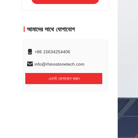
আমাদের সাথে যোগাযোগ
+86 15634254406
info@rhinostonetech.com
এখনই যোগাযোগ করুন