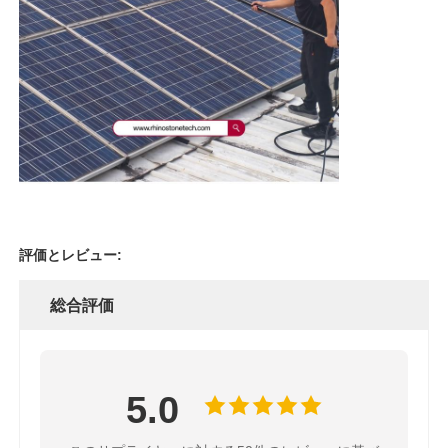
評価とレビュー:
総合評価
5.0