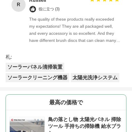
Russell
R
役に立つ (3)
The quality of these products really exceeded
my expectations! They are all packaged well,
and every accessory is so excellent. And they
have different brush discs that can clean many
stains very cleanly!
札:
ソーラーパネル清掃装置
ソーラークリーニング機器
太陽光洗浄システム
最高の価格で
鳥の落とし物 太陽光パネル 掃除
ツール 手持ちの掃除機 給水ブラ