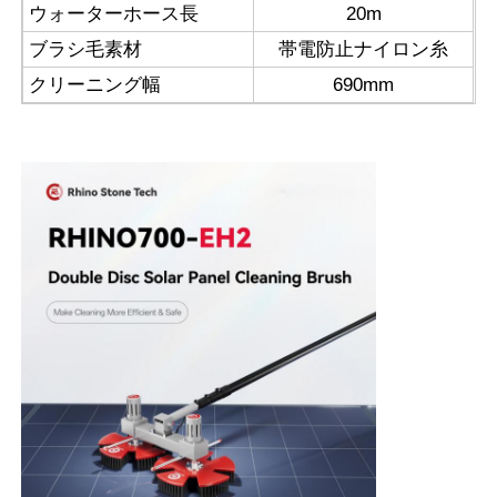
ウォーターホース長
20m
ブラシ毛素材
帯電防止ナイロン糸
クリーニング幅
690mm