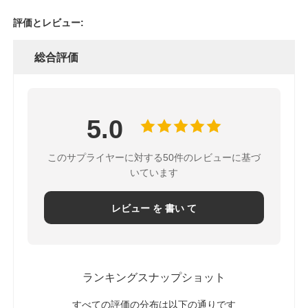
評価とレビュー:
総合評価
5.0
このサプライヤーに対する50件のレビューに基づ
いています
レビュー を 書い て
ランキングスナップショット
すべての評価の分布は以下の通りです