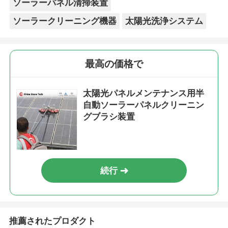
ソーラーパネル清掃装置
ソーラークリーニング機器
太陽光洗浄システム
最高の価格で
太陽光パネルメンテナンス用半
自動ソーラーパネルクリーニン
グブラシ装置
続行
推薦されたプロダクト