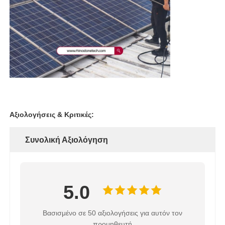
Αξιολογήσεις & Κριτικές:
Συνολική Αξιολόγηση
5.0
Βασισμένο σε 50 αξιολογήσεις για αυτόν τον
προμηθευτή