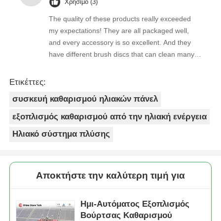
Χρήσιμο (3)
The quality of these products really exceeded
my expectations! They are all packaged well,
and every accessory is so excellent. And they
have different brush discs that can clean many
stains very cleanly!
Ετικέττες:
συσκευή καθαρισμού ηλιακών πάνελ
εξοπλισμός καθαρισμού από την ηλιακή ενέργεια
Ηλιακό σύστημα πλύσης
Αποκτήστε την καλύτερη τιμή για
Ημι-Αυτόματος Εξοπλισμός
Βούρτσας Καθαρισμού