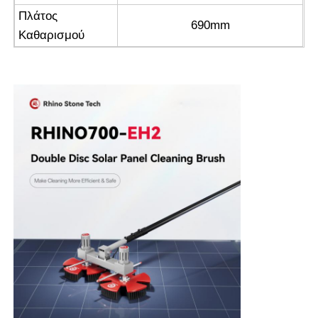
Πλάτος
690mm
Καθαρισμού