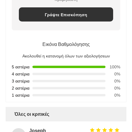
Γράψτε Επισκόπηση
Εικόνα Βαθμολόγησης
Ακολουθεί η κατανομή όλων των αξιολογήσεων
5 αστέρια
100%
4 αστέρια
0%
3 αστέρια
0%
2 αστέρια
0%
1 αστέρια
0%
Όλες οι κριτικές
Joseph