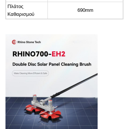
Πλάτος
690mm
Καθαρισμού