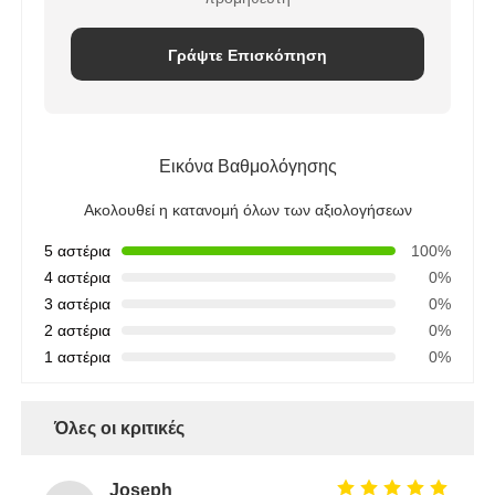
Γράψτε Επισκόπηση
Εικόνα Βαθμολόγησης
Ακολουθεί η κατανομή όλων των αξιολογήσεων
5 αστέρια
100%
4 αστέρια
0%
3 αστέρια
0%
2 αστέρια
0%
1 αστέρια
0%
Όλες οι κριτικές
Joseph