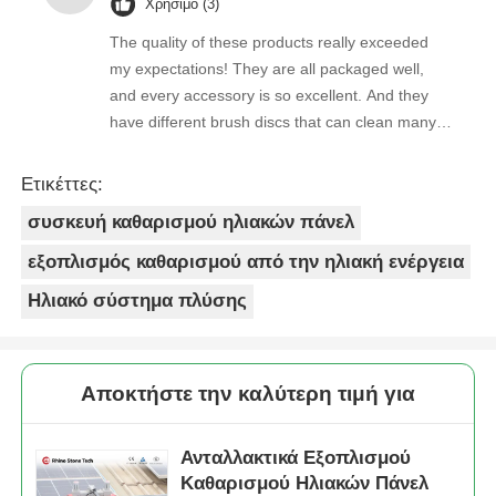
Χρήσιμο (3)
The quality of these products really exceeded
my expectations! They are all packaged well,
and every accessory is so excellent. And they
have different brush discs that can clean many
stains very cleanly!
Ετικέττες:
συσκευή καθαρισμού ηλιακών πάνελ
εξοπλισμός καθαρισμού από την ηλιακή ενέργεια
Ηλιακό σύστημα πλύσης
Αποκτήστε την καλύτερη τιμή για
Ανταλλακτικά Εξοπλισμού
Καθαρισμού Ηλιακών Πάνελ