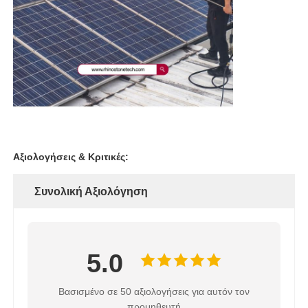
Αξιολογήσεις & Κριτικές:
Συνολική Αξιολόγηση
5.0
Βασισμένο σε 50 αξιολογήσεις για αυτόν τον
προμηθευτή