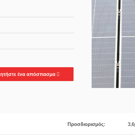
ητήστε ένα απόσπασμα
Προσδιορισμός:
3,6