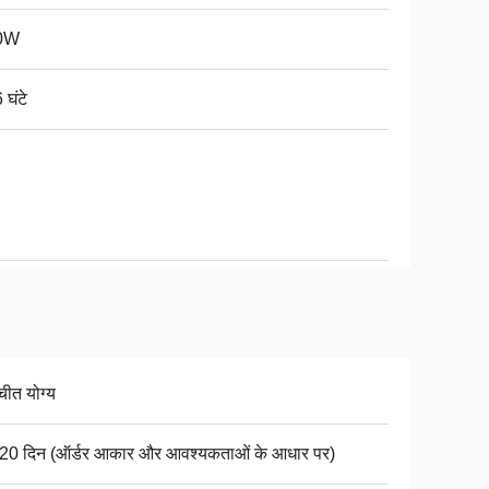
0W
 घंटे
चीत योग्य
20 दिन (ऑर्डर आकार और आवश्यकताओं के आधार पर)