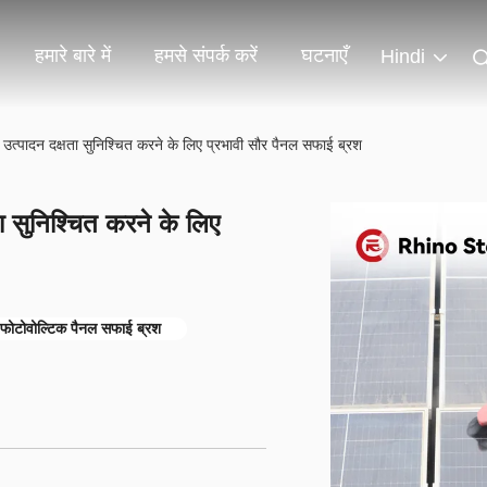
हमारे बारे में
हमसे संपर्क करें
घटनाएँ
Hindi
्पादन दक्षता सुनिश्चित करने के लिए प्रभावी सौर पैनल सफाई ब्रश
 सुनिश्चित करने के लिए
ए फोटोवोल्टिक पैनल सफाई ब्रश