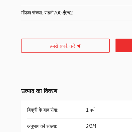
मॉडल संख्या:
राइनो700-ईएच2
हमसे संपर्क करें
उत्पाद का विवरण
बिक्री के बाद सेवा:
1 वर्ष
अनुभाग की संख्या:
2/3/4