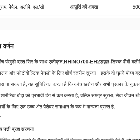
ग्राम, पेपैल, अलीपे, एल/सी
आपूर्ति की क्षमता
5000
 वर्णन
ंच पंखुड़ी ब्रश सिर के साथ एकीकृत,
RHINO700-EH2
ड्यूल-डिस्क पीवी क्लीन
चालन और फोटोवोल्टिक पैनलों के लिए शीर्ष स्तरीय सुरक्षा। इसके दो घूमने योग्य ब
ारा पा सकता है, यह सुनिश्चित करता है कि कांच खरोंच और सभी प्रकार के नुकस
र शारीरिक बोझ को प्रभावी ढंग से कम करता है, बल्कि समग्र सुरक्षा, सेवा जीवन 
यों के लिए एक उच्च अंत पेशेवर समाधान के रूप में मान्यता प्राप्त है.
भ
ंच पत्ती ब्रश संरचना