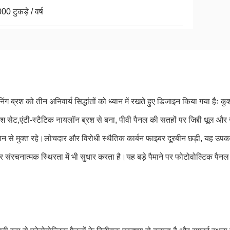
0 टुकड़े / वर्ष
िंग ब्रश को तीन अनिवार्य सिद्धांतों को ध्यान में रखते हुए डिजाइन किया गया हैः 
्रश सेट,एंटी-स्टैटिक नायलॉन ब्रश से बना, पीवी पैनल की सतहों पर जिद्दी धूल और 
ान से मुक्त रहे।लोचदार और विरोधी स्थैतिक कार्बन फाइबर दूरबीन छड़ी, यह उ
और संरचनात्मक स्थिरता में भी सुधार करता है।यह बड़े पैमाने पर फोटोवोल्टिक प