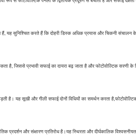
भावी रूप से फोटोवोल्टिक पैनलों के द्वितीयक प्रदूषण से बचाता है और सफाई दक्षता 
े हैं, यह सुनिश्चित करते हैं कि दोहरी डिस्क अधिक प्रयास और चिकनी संचालन 
ा है, जिससे प्रभावी सफाई का दायरा बढ़ जाता है और फोटोवोल्टिक सरणी के क
ोड़ती है। यह सूखी और गीली सफाई दोनों विधियों का समर्थन करता है,फोटोवोल्टिक
ी स्थैतिक प्रदर्शन और संक्षारण प्रतिरोध है।यह स्थिरता और दीर्घकालिक विश्वसनीय