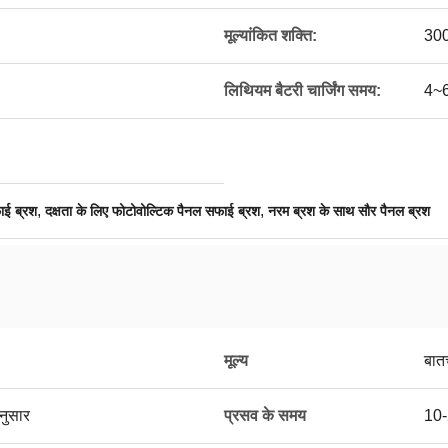
मूल्यांकित शक्ति:
30
लिथियम बैटरी चार्जिंग समय:
4~6
,
,
ाई ब्रश
दक्षता के लिए फोटोवोल्टिक पैनल सफाई ब्रश
नरम ब्रश के साथ सौर पैनल ब्रश
मूल्य
बात
नुसार
प्रसव के समय
10-