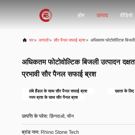
होम
उत्पाद
वीडियो
घर
>
उत्पादों
>
सौर पैनल सफाई ब्रश
>
अधिकतम फोटोवोल्टिक बिजली उत
अधिकतम फोटोवोल्टिक बिजली उत्पादन दक्षता
प्रभावी सौर पैनल सफाई ब्रश
लंबे हैंडल के साथ सौर पैनल सफाई ब्रश
दक्षता के लि
नरम ब्रश के साथ सौर पैनल ब्रश
उत्पत्ति के प्लेस:
क़िंगदाओ, चीन
ब्रांड नाम:
Rhino Stone Tech