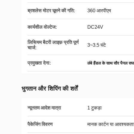
ब्रशलेस मोटर घूमने की गति:
360 आरपीएम
कार्यशील वोल्टेज:
DC24V
लिथियम बैटरी लाइफ़ प्रति पूर्ण
3~3.5 घंटे
चार्ज:
प्रमुखता देना:
लंबे हैंडल के साथ सौर पैनल सफ
भुगतान और शिपिंग की शर्तें
न्यूनतम आदेश मात्रा
1 टुकड़ा
पैकेजिंग विवरण
मानक कार्टन या आवश्यकता