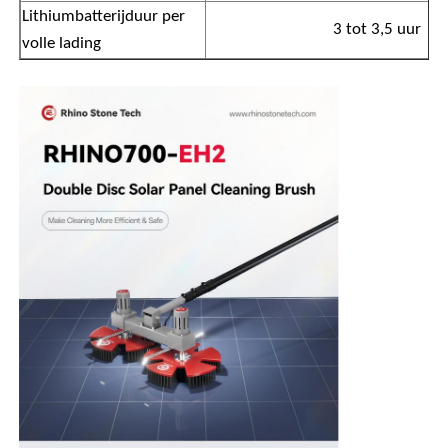
Lithiumbatterijduur per
3 tot 3,5 uur
volle lading