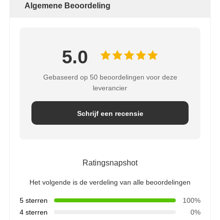
Algemene Beoordeling
5.0
Gebaseerd op 50 beoordelingen voor deze
leverancier
Schrijf een recensie
Ratingsnapshot
Het volgende is de verdeling van alle beoordelingen
5 sterren
100%
4 sterren
0%