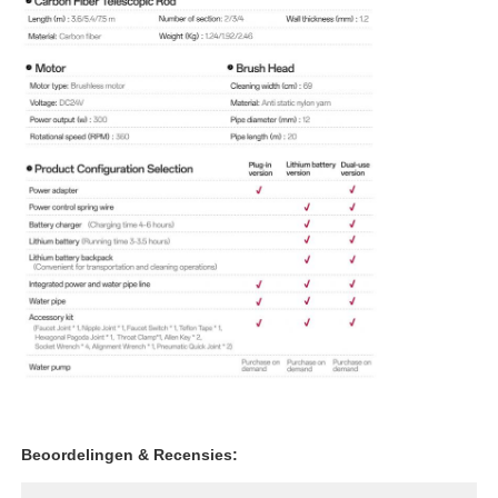
Beoordelingen & Recensies: