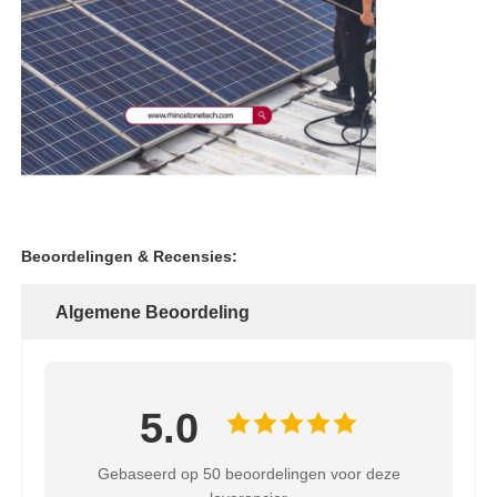
Beoordelingen & Recensies:
Algemene Beoordeling
5.0
Gebaseerd op 50 beoordelingen voor deze