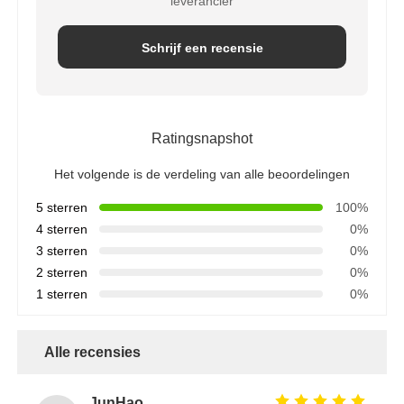
leverancier
Schrijf een recensie
Ratingsnapshot
Het volgende is de verdeling van alle beoordelingen
5 sterren
100%
4 sterren
0%
3 sterren
0%
2 sterren
0%
1 sterren
0%
Alle recensies
JunHao