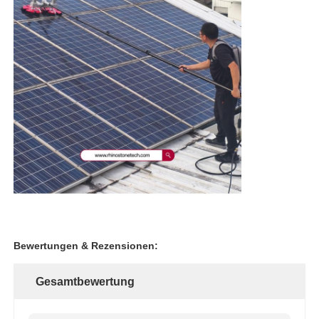
Bewertungen & Rezensionen:
Gesamtbewertung