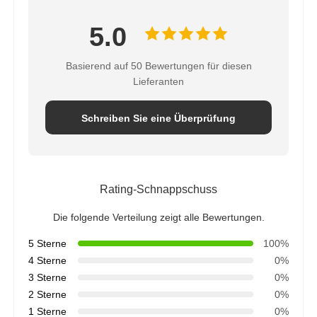
5.0
Basierend auf 50 Bewertungen für diesen
Lieferanten
Schreiben Sie eine Überprüfung
Rating-Schnappschuss
Die folgende Verteilung zeigt alle Bewertungen.
5 Sterne
100%
4 Sterne
0%
3 Sterne
0%
2 Sterne
0%
1 Sterne
0%