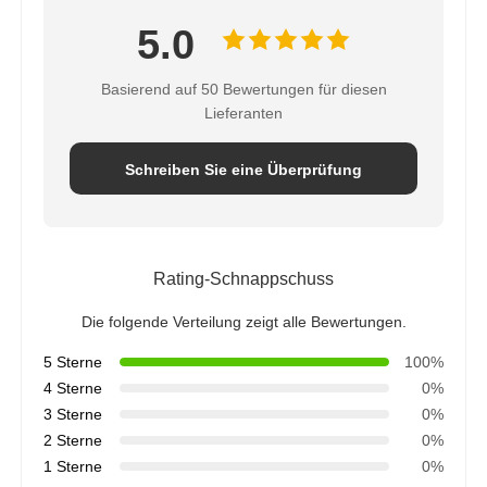
5.0
Basierend auf 50 Bewertungen für diesen
Lieferanten
Schreiben Sie eine Überprüfung
Rating-Schnappschuss
Die folgende Verteilung zeigt alle Bewertungen.
5 Sterne
100%
4 Sterne
0%
3 Sterne
0%
2 Sterne
0%
1 Sterne
0%