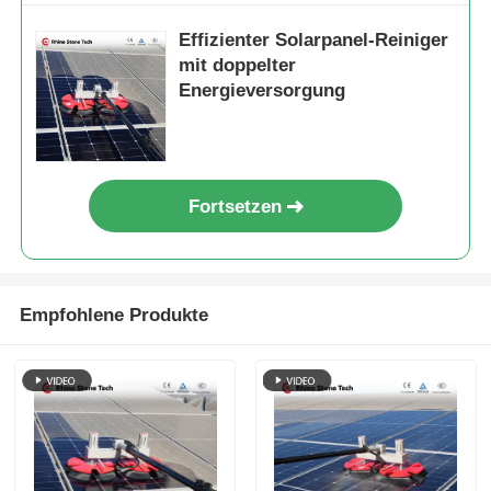
Effizienter Solarpanel-Reiniger
mit doppelter
Energieversorgung
Fortsetzen
Empfohlene Produkte