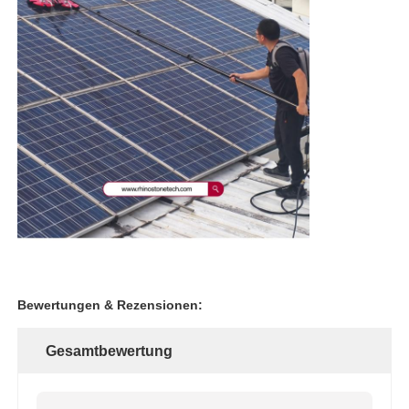
Bewertungen & Rezensionen:
Gesamtbewertung