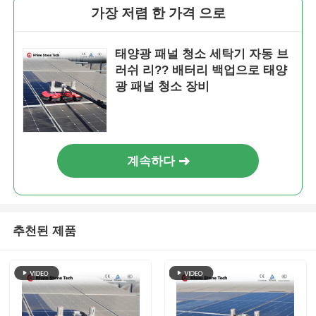
가장 저렴 한 가격 으로
태양광 패널 청소 세탁기 자동 브
러쉬 리?? 배터리 백업으로 태양
광 패널 청소 장비
계속하다
추천된 제품