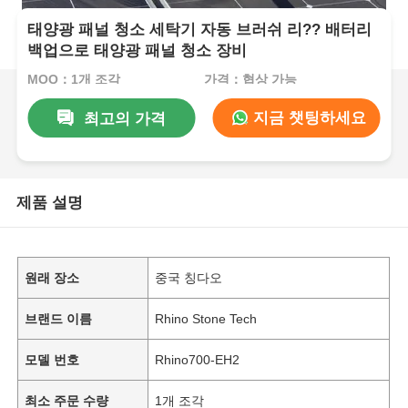
태양광 패널 청소 세탁기 자동 브러쉬 리?? 배터리
백업으로 태양광 패널 청소 장비
MOQ：1개 조각
가격：협상 가능
지금 챗팅하세요
최고의 가격
제품 설명
원래 장소
중국 칭다오
브랜드 이름
Rhino Stone Tech
모델 번호
Rhino700-EH2
최소 주문 수량
1개 조각