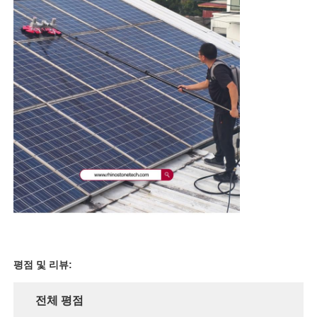
평점 및 리뷰:
전체 평점