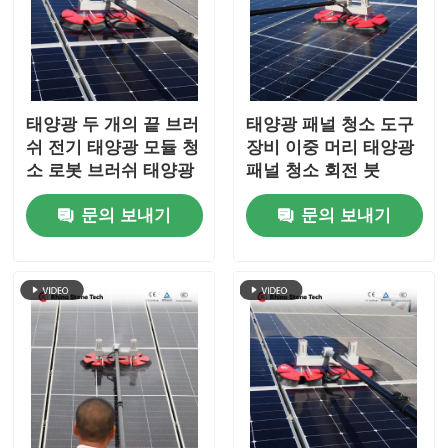
태양광 두 개의 끝 브러
태양광 패널 청소 도구
쉬 전기 태양광 모듈 청
장비 이중 머리 태양광
소 로봇 브러쉬 태양광
패널 청소 회전 붓
패널 청소 시스템 도구
문의 보내기
문의 보내기