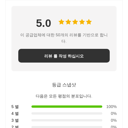
5.0
이 공급업체에 대한 50개의 리뷰를 기반으로 합니
다.
리뷰 를 작성 하십시오
등급 스냅샷
다음은 모든 평점의 분포입니다.
5 별
100%
4 별
0%
3 별
0%
2 별
0%