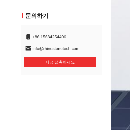
문의하기
+86 15634254406
info@rhinostonetech.com
지금 접촉하세요