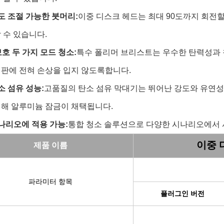
도 조절 가능한 붓머리:
이중 디스크 헤드는 최대 90도까지 회전
 수 있습니다.
보호 두 가지 모드 청소:
특수 폴리머 브리스트는 우수한 탄력성과 
판에 전혀 손상을 입지 않도록합니다.
소 섬유 성능:
고품질의 탄소 섬유 막대기는 뛰어난 강도와 유연성,
위해 알루미늄 잠금이 채택됩니다.
나리오에 적용 가능:
통합 청소 솔루션으로 다양한 시나리오에서 사
이중 
제품 이름
파라미터 항목
플러그인 버전