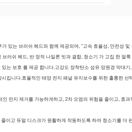
가 있는 브러쉬 헤드와 함께 제공되며, "고속 효율성, 안전성 및
러쉬 헤드, 반 정적 나일론 빗과 결합, 청소기 가 고집 한 얼룩
 있는 보호 를 제공 합니다.고강도 장착탄소 섬유 망원경 막대기,
상시킵니다.효율적인 태양 전지 패널 유지보수를 위한 훌륭한 선택
인 먼지 제거를 가능하게하고, 2차 오염의 위험을 줄이고, 효과
 줄이고 듀얼 디스크가 원활하게 작동하도록 하여 청소기를 더 