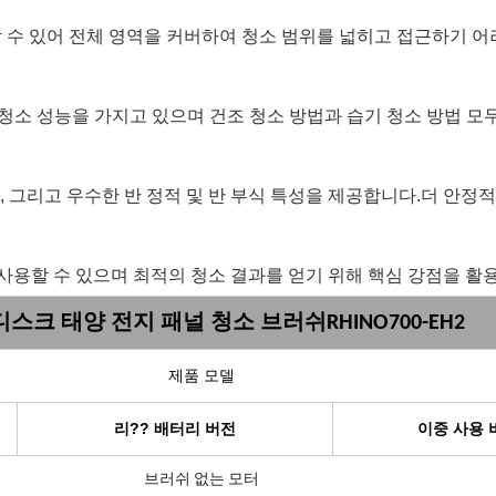
할 수 있어 전체 영역을 커버하여 청소 범위를 넓히고 접근하기 어
청소 성능을 가지고 있으며 건조 청소 방법과 습기 청소 방법 모
 그리고 우수한 반 정적 및 반 부식 특성을 제공합니다.더 안정적
용할 수 있으며 최적의 청소 결과를 얻기 위해 핵심 강점을 활
디스크 태양 전지 패널 청소 브러쉬
RHINO700-EH2
제품 모델
리?? 배터리 버전
이중 사용 
브러쉬 없는 모터