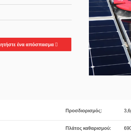
ητήστε ένα απόσπασμα
Προσδιορισμός:
3,6
Πλάτος καθαρισμού:
690