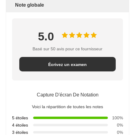
Note globale
5.0
Basé sur 50 avis pour ce fournisseur
Écrivez un examen
Capture D'écran De Notation
Voici la répartition de toutes les notes
5 étoiles
100%
4 étoiles
0%
3 étoiles
0%