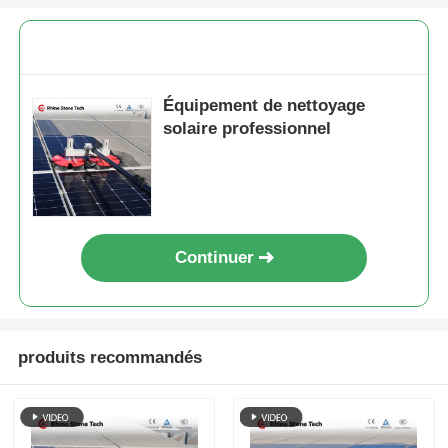
Équipement de nettoyage
solaire professionnel
Continuer
produits recommandés