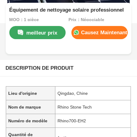
Équipement de nettoyage solaire professionnel
MOQ：1 pièce
Prix：Négociable
Causez Maintenant
meilleur prix
DESCRIPTION DE PRODUIT
Lieu d'origine
Qingdao, Chine
Nom de marque
Rhino Stone Tech
Numéro de modèle
Rhino700-EH2
Quantité de