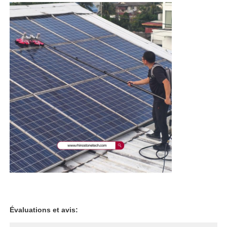
Évaluations et avis: