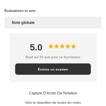
Évaluations et avis:
Note globale
5.0
Basé sur 50 avis pour ce fournisseur
Écrivez un examen
Capture D'écran De Notation
Voici la répartition de toutes les notes