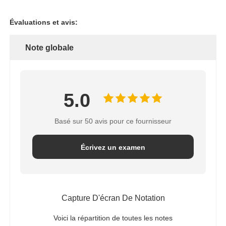
Évaluations et avis:
Note globale
5.0
Basé sur 50 avis pour ce fournisseur
Écrivez un examen
Capture D'écran De Notation
Voici la répartition de toutes les notes