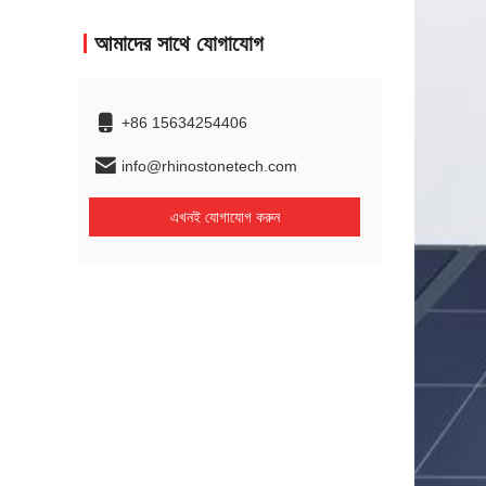
আমাদের সাথে যোগাযোগ
+86 15634254406
info@rhinostonetech.com
এখনই যোগাযোগ করুন