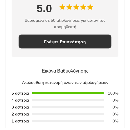
5.0
Βασισμένο σε 50 αξιολογήσεις για αυτόν τον
προμηθευτή
Γράψτε Επισκόπηση
Εικόνα Βαθμολόγησης
Ακολουθεί η κατανομή όλων των αξιολογήσεων
5 αστέρια
100%
4 αστέρια
0%
3 αστέρια
0%
2 αστέρια
0%
1 αστέρια
0%