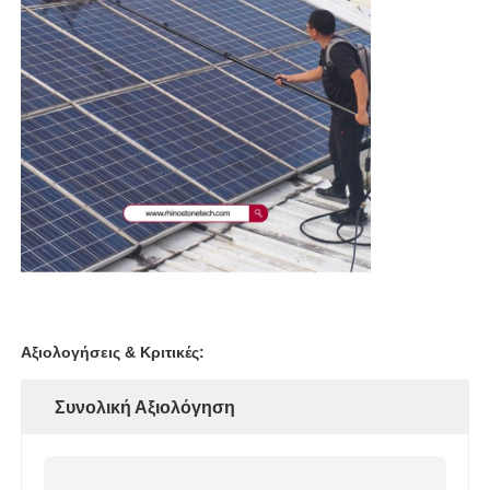
Αξιολογήσεις & Κριτικές:
Συνολική Αξιολόγηση