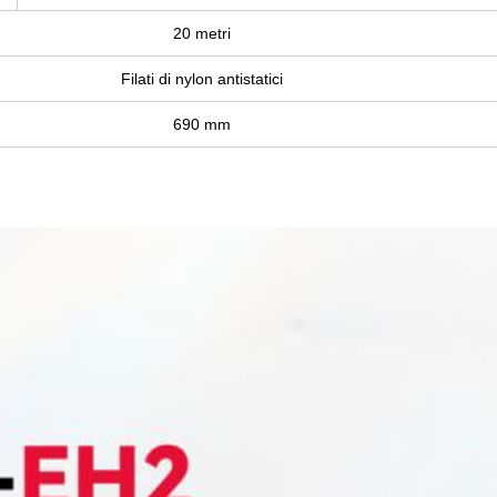
20 metri
Filati di nylon antistatici
690 mm