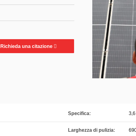
Richieda una citazione
Specifica:
3,6
Larghezza di pulizia:
69