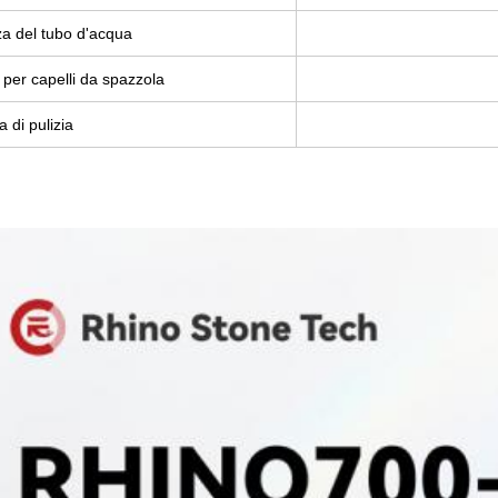
a del tubo d'acqua
 per capelli da spazzola
 di pulizia