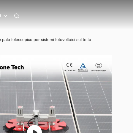
n
 palo telescopico per sistemi fotovoltaici sul tetto