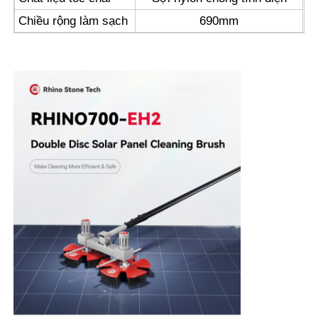
Chiều rộng làm sạch
690mm