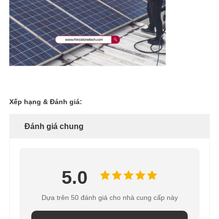
Xếp hạng & Đánh giá:
Đánh giá chung
5.0
Dựa trên 50 đánh giá cho nhà cung cấp này