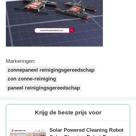
Markeringen:
zonnepaneel reinigingsgereedschap
zon zonne-reiniging
paneel reinigingsgereedschap
Krijg de beste prijs voor
Solar Powered Cleaning Robot