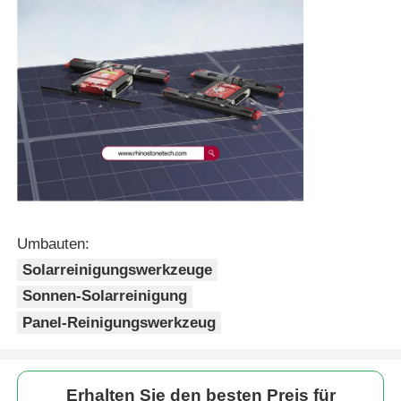
Umbauten:
Solarreinigungswerkzeuge
Sonnen-Solarreinigung
Panel-Reinigungswerkzeug
Erhalten Sie den besten Preis für