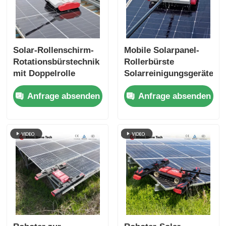
Solar-Rollenschirm-
Mobile Solarpanel-
Rotationsbürstechnik
Rollerbürste
mit Doppelrolle
Solarreinigungsgeräte
Anfrage absenden
Anfrage absenden