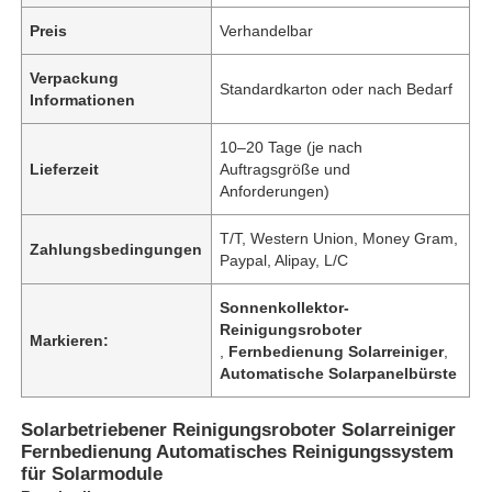
Preis
Verhandelbar
Verpackung
Standardkarton oder nach Bedarf
Informationen
10–20 Tage (je nach
Lieferzeit
Auftragsgröße und
Anforderungen)
T/T, Western Union, Money Gram,
Zahlungsbedingungen
Paypal, Alipay, L/C
Sonnenkollektor-
Reinigungsroboter
Markieren:
,
Fernbedienung Solarreiniger
,
Automatische Solarpanelbürste
Solarbetriebener Reinigungsroboter Solarreiniger
Fernbedienung Automatisches Reinigungssystem
für Solarmodule