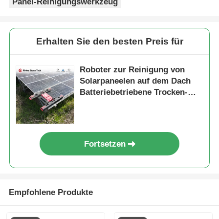
Panel-Reinigungswerkzeug
Erhalten Sie den besten Preis für
Roboter zur Reinigung von
Solarpaneelen auf dem Dach
Batteriebetriebene Trocken-
Wassermodus Photovoltaik-
Solarreiniger
Fortsetzen
Empfohlene Produkte