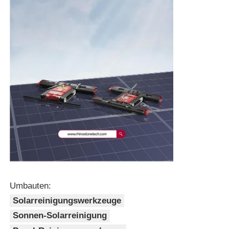
Umbauten:
Solarreinigungswerkzeuge
Sonnen-Solarreinigung