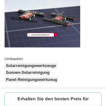
Umbauten:
Solarreinigungswerkzeuge
Sonnen-Solarreinigung
Panel-Reinigungswerkzeug
Erhalten Sie den besten Preis für