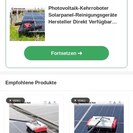
Photovoltaik-Kehrroboter
Solarpanel-Reinigungsgeräte
Hersteller Direkt Verfügbar
Optional
Fortsetzen
Empfohlene Produkte