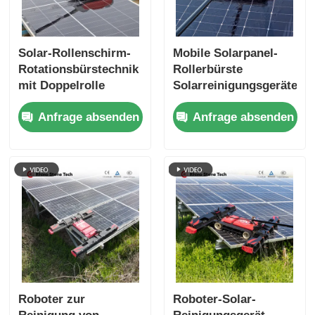
Solar-Rollenschirm-
Mobile Solarpanel-
Rotationsbürstechnik
Rollerbürste
mit Doppelrolle
Solarreinigungsgeräte
Anfrage absenden
Anfrage absenden
Roboter zur
Roboter-Solar-