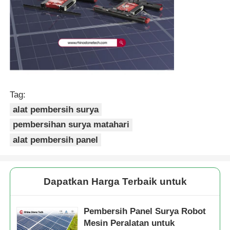
Tag:
alat pembersih surya
pembersihan surya matahari
alat pembersih panel
Dapatkan Harga Terbaik untuk
Pembersih Panel Surya Robot
Mesin Peralatan untuk