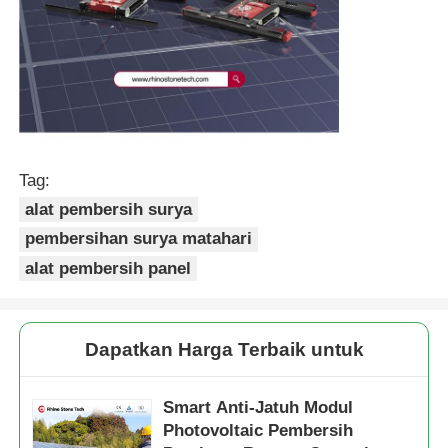
Tag:
alat pembersih surya
pembersihan surya matahari
alat pembersih panel
Dapatkan Harga Terbaik untuk
Smart Anti-Jatuh Modul
Photovoltaic Pembersih