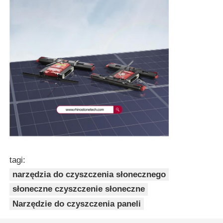
tagi:
narzędzia do czyszczenia słonecznego
słoneczne czyszczenie słoneczne
Narzędzie do czyszczenia paneli