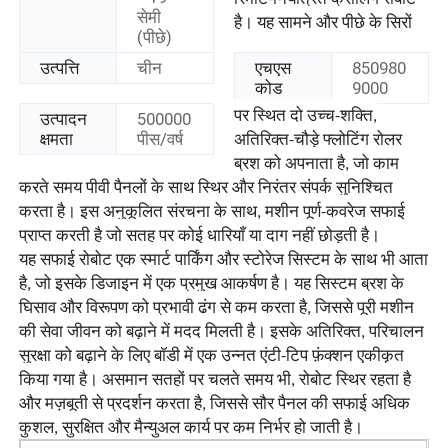
सेमी
है। यह सामने और पीछे के सिरों
(पीछे)
उत्पत्ति
चीन
एचएस
850980
कोड
9000
पर स्थित दो उच्च-शक्ति,
उत्पादन
500000
क्षमता
पीस/वर्ष
अतिरिक्त-चौड़े फ्लोटिंग रोलर
ब्रश को अपनाता है, जो काम
करते समय पीवी पैनलों के साथ स्थिर और निरंतर संपर्क सुनिश्चित
करता है। इस अनुकूलित संरचना के साथ, मशीन पूर्ण-कवरेज सफाई
प्राप्त करती है जो सतह पर कोई धारियाँ या दाग नहीं छोड़ती है।
यह सफाई रोबोट एक स्मार्ट पार्किंग और स्टोरेज सिस्टम के साथ भी आता
है, जो इसके डिजाइन में एक प्रमुख आकर्षण है। यह सिस्टम ब्रश के
घिसाव और विरूपण को प्रभावी ढंग से कम करता है, जिससे पूरी मशीन
होम
की सेवा जीवन को बढ़ाने में मदद मिलती है। इसके अतिरिक्त, परिचालन
सुरक्षा को बढ़ाने के लिए बॉडी में एक उन्नत एंटी-टिप फ़ंक्शन एकीकृत
उत्पाद
किया गया है। असमान सतहों पर चलते समय भी, रोबोट स्थिर रहता है
और मज़बूती से प्रदर्शन करता है, जिससे सौर पैनल की सफाई अधिक
कुशल, सुरक्षित और मैन्युअल कार्य पर कम निर्भर हो जाती है।
वीडियो