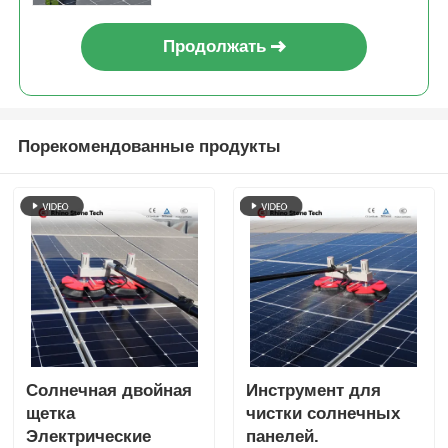
Продолжать
Порекомендованные продукты
Солнечная двойная
Инструмент для
щетка
чистки солнечных
Электрические
панелей.