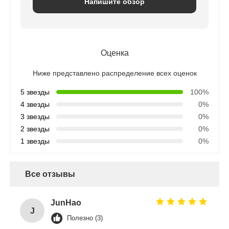
Напишите обзор
Оценка
Ниже представлено распределение всех оценок
5 звезды
100%
4 звезды
0%
3 звезды
0%
2 звезды
0%
1 звезды
0%
Все отзывы
JunHao
J
Полезно (3)