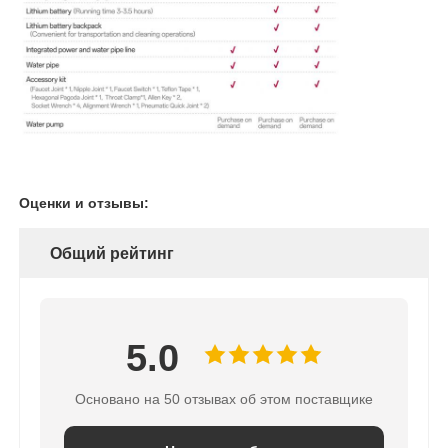
Оценки и отзывы:
Общий рейтинг
5.0
Основано на 50 отзывах об этом поставщике