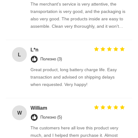
The merchant's service is very attentive, the
transportation is very good, and the packaging is
also very good. The products inside are easy to
assemble. Clean very thoroughly, and it won't
scratch the photovoltaic panel
L*n
L
Полезно (3)
Great product, long battery charge life. Easy
transaction and advised on shipping delays
when requested. Very happy!
William
W
Полезно (5)
The customers here all love this product very
much, and I helped them purchase it. Almost