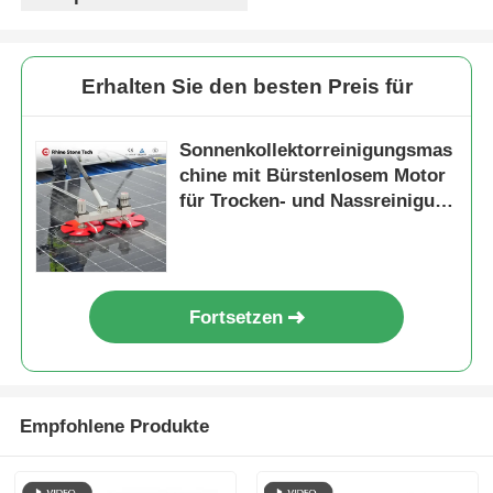
Erhalten Sie den besten Preis für
Sonnenkollektorreinigungsmas
chine mit Bürstenlosem Motor
für Trocken- und Nassreinigung
Solarkollektorreiniger Bürste
Fortsetzen
Empfohlene Produkte