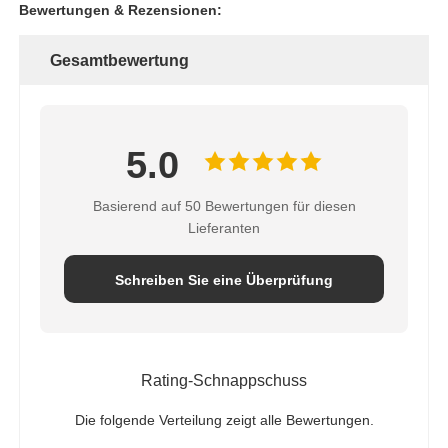
Bewertungen & Rezensionen:
Gesamtbewertung
5.0
Basierend auf 50 Bewertungen für diesen
Lieferanten
Schreiben Sie eine Überprüfung
Rating-Schnappschuss
Die folgende Verteilung zeigt alle Bewertungen.