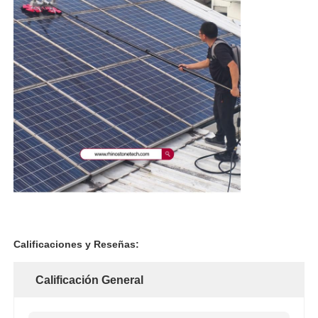
Calificaciones y Reseñas:
Calificación General