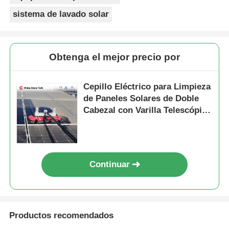
sistema de lavado solar
Obtenga el mejor precio por
Cepillo Eléctrico para Limpieza
de Paneles Solares de Doble
Cabezal con Varilla Telescópica
con Paso de Agua
Continuar
Productos recomendados