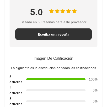
5.0
Basado en 50 reseñas para este proveedor
Escriba una reseña
Imagen De Calificación
La siguiente es la distribución de todas las calificaciones
5
100%
estrellas
4
0%
estrellas
3
0%
estrellas