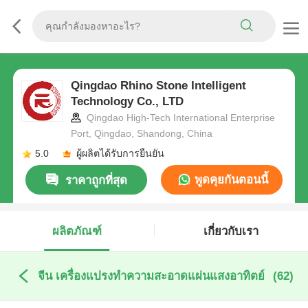
Qingdao Rhino Stone Intelligent
Technology Co., LTD
Qingdao High-Tech International Enterprise
Port, Qingdao, Shandong, China
5.0
ผู้ผลิตได้รับการยืนยัน
พูดคุยกันตอนนี้
ราคาถูกที่สุด
ผลิตภัณฑ์
เกี่ยวกับเรา
จีน เครื่องแปรงทําความสะอาดแผ่นแสงอาทิตย์
(62)