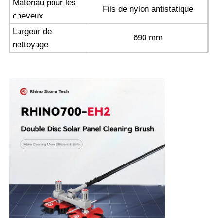
Matériau pour les
Fils de nylon antistatique
cheveux
Largeur de
690 mm
nettoyage