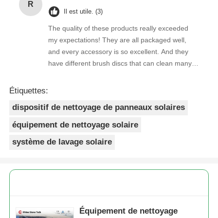
R
Il est utile. (3)
The quality of these products really exceeded
my expectations! They are all packaged well,
and every accessory is so excellent. And they
have different brush discs that can clean many
stains very cleanly!
Étiquettes:
dispositif de nettoyage de panneaux solaires
équipement de nettoyage solaire
système de lavage solaire
Équipement de nettoyage