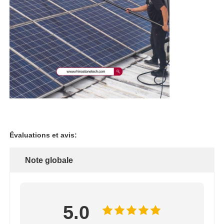
Évaluations et avis:
Note globale
5.0