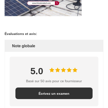
Évaluations et avis:
Note globale
5.0
Basé sur 50 avis pour ce fournisseur
Écrivez un examen