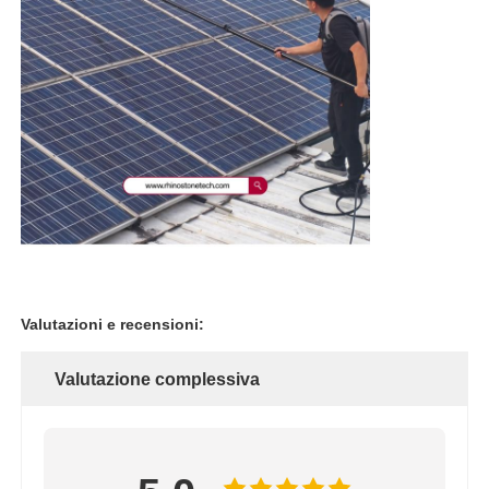
Valutazioni e recensioni:
Valutazione complessiva