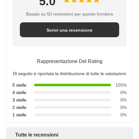
5.0
Basato su 50 recensioni per questo fornitore
Scrivi una recensione
Rappresentazione Del Rating
Di seguito è riportata la distribuzione di tutte le valutazioni
5 stelle
100%
4 stelle
0%
3 stelle
0%
2 stelle
0%
1 stelle
0%
Tutte le recensioni