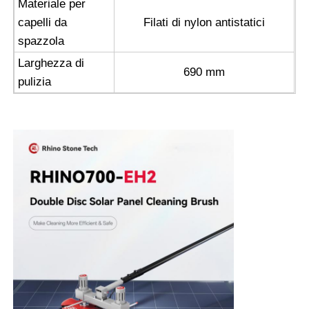
Materiale per
capelli da
Filati di nylon antistatici
spazzola
Larghezza di
690 mm
pulizia