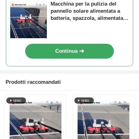
Macchina per la pulizia del
pannello solare alimentata a
batteria, spazzola, alimentata
con acqua, a polo telescopico
Continua
Prodotti raccomandati