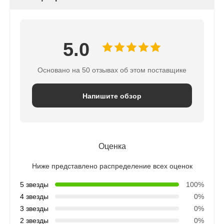
5.0
Основано на 50 отзывах об этом поставщике
Напишите обзор
Оценка
Ниже представлено распределение всех оценок
5 звезды
100%
4 звезды
0%
3 звезды
0%
2 звезды
0%