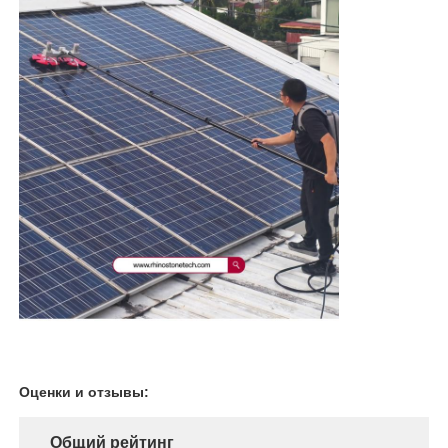
Оценки и отзывы:
Общий рейтинг