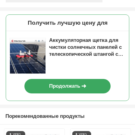
Получить лучшую цену для
Аккумуляторная щетка для
чистки солнечных панелей с
телескопической штангой с
подачей воды, машина для
чистки солнечных панелей
Продолжать
Порекомендованные продукты