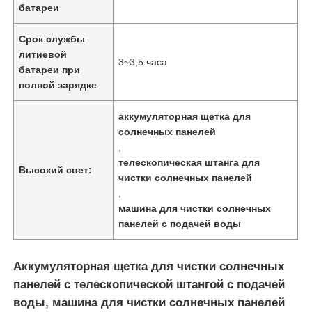
батареи
Срок службы
литиевой
3~3,5 часа
батареи при
полной зарядке
аккумуляторная щетка для
солнечных панелей
,
телескопическая штанга для
Высокий свет:
чистки солнечных панелей
,
машина для чистки солнечных
Главная страница
панелей с подачей воды
Продукция
Аккумуляторная щетка для чистки солнечных
панелей с телескопической штангой с подачей
воды, машина для чистки солнечных панелей
Ролики