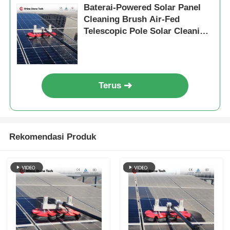
Baterai-Powered Solar Panel
Cleaning Brush Air-Fed
Telescopic Pole Solar Cleaning
Machine
Terus
Rekomendasi Produk