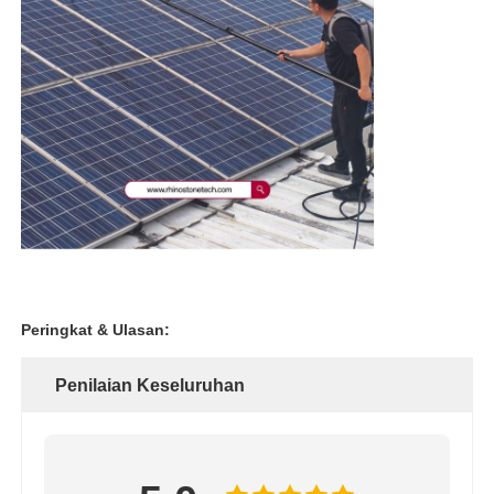
Peringkat & Ulasan:
Penilaian Keseluruhan