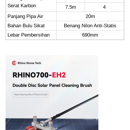
Serat Karbon
7.5m
4
Panjang Pipa Air
20m
Bahan Bulu Sikat
Benang Nilon Anti-Statis
Lebar Pembersihan
690mm