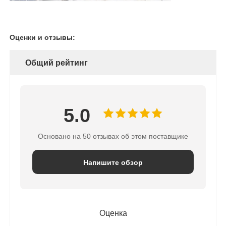
Оценки и отзывы:
Общий рейтинг
5.0
Основано на 50 отзывах об этом поставщике
Напишите обзор
Оценка