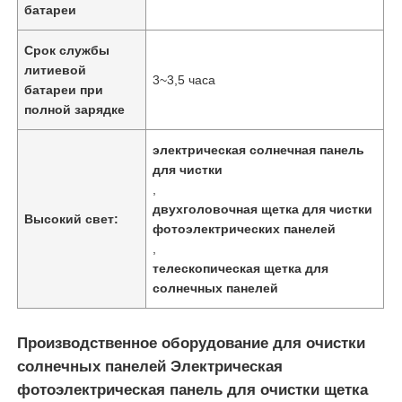
батареи
Срок службы
литиевой
3~3,5 часа
батареи при
полной зарядке
электрическая солнечная панель
для чистки
,
двухголовочная щетка для чистки
Высокий свет:
фотоэлектрических панелей
,
телескопическая щетка для
Главная страница
солнечных панелей
Продукция
Производственное оборудование для очистки
солнечных панелей Электрическая
фотоэлектрическая панель для очистки щетка
Ролики