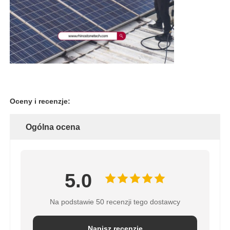
Oceny i recenzje:
Ogólna ocena
5.0
Na podstawie 50 recenzji tego dostawcy
Napisz recenzję