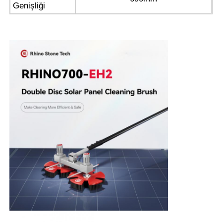
Genişliği