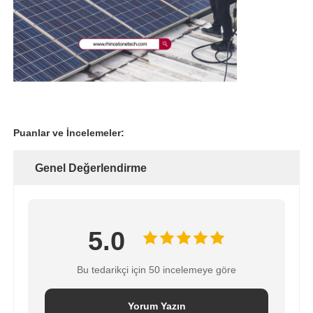
Puanlar ve İncelemeler:
Genel Değerlendirme
5.0
Bu tedarikçi için 50 incelemeye göre
Yorum Yazın