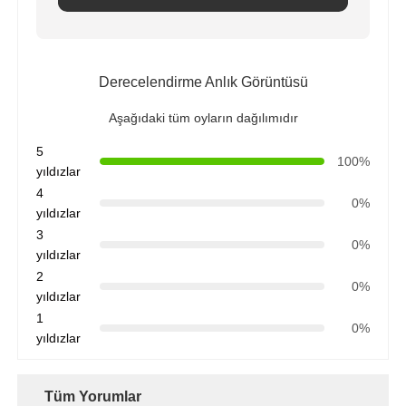
Derecelendirme Anlık Görüntüsü
Aşağıdaki tüm oyların dağılımıdır
5
100%
yıldızlar
4
0%
yıldızlar
3
0%
yıldızlar
2
0%
yıldızlar
1
0%
yıldızlar
Tüm Yorumlar