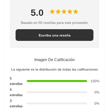
5.0
Basado en 50 reseñas para este proveedor
Escriba una reseña
Imagen De Calificación
La siguiente es la distribución de todas las calificaciones
5
100%
estrellas
4
0%
estrellas
3
0%
estrellas