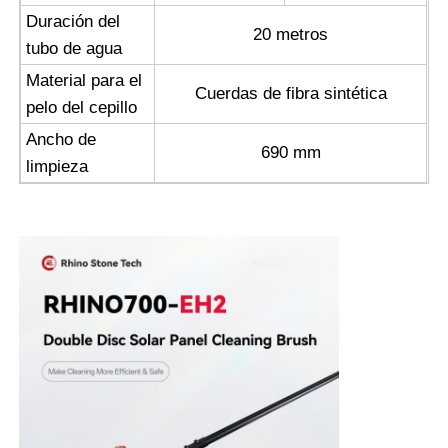
Duración del
20 metros
tubo de agua
Material para el
Cuerdas de fibra sintética
pelo del cepillo
Ancho de
690 mm
limpieza