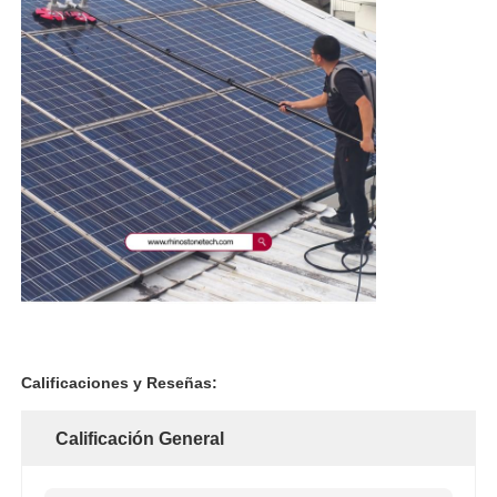
Calificaciones y Reseñas:
Calificación General